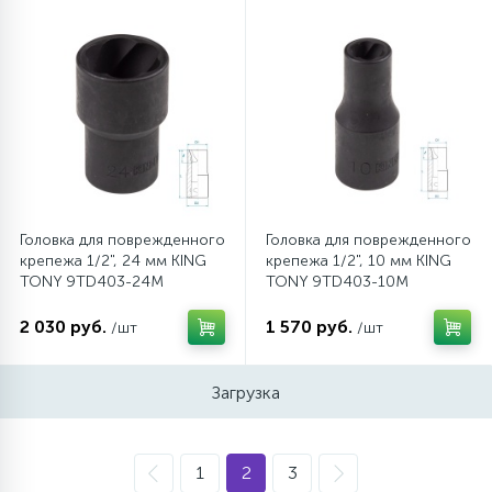
Головка для поврежденного
Головка для поврежденного
крепежа 1/2", 24 мм KING
крепежа 1/2", 10 мм KING
TONY 9TD403-24M
TONY 9TD403-10M
2 030 руб.
1 570 руб.
/шт
/шт
Загрузка
1
2
3