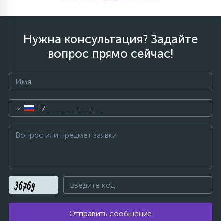
Нужна консультация? Задайте
вопрос прямо сейчас!
+7
Отправить сообщение