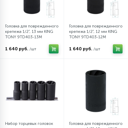
Головка для поврежденного
Головка для поврежденного
крепежа 1/2", 13 мм KING
крепежа 1/2", 12 мм KING
TONY 9TD403-13M
TONY 9TD403-12M
1 640 руб.
1 640 руб.
/шт
/шт
Набор торцевых головок
Головка для поврежденного