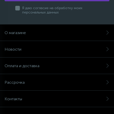
Я даю согласие на обработку моих
персональных данных
О магазине
Новости
Оплата и доставка
Рассрочка
Контакты