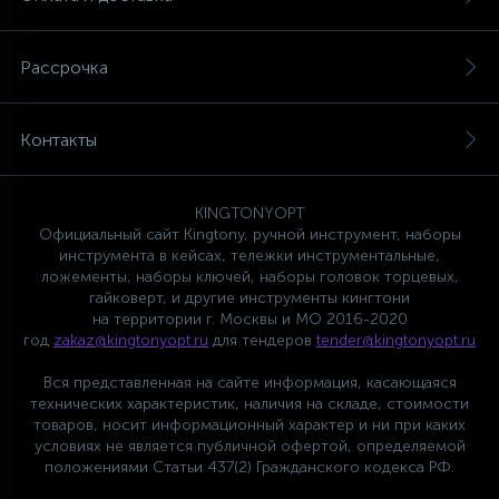
Рассрочка
Контакты
KINGTONYOPT
Официальный сайт Kingtony, ручной инструмент, наборы
инструмента в кейсах, тележки инструментальные,
ложементы, наборы ключей, наборы головок торцевых,
гайковерт, и другие инструменты кингтони
на территории г. Москвы и МО 2016-2020
год
zakaz@kingtonyopt.ru
для тендеров
tender@kingtonyopt.ru
Вся представленная на сайте информация, касающаяся
технических характеристик, наличия на складе, стоимости
товаров, носит информационный характер и ни при каких
условиях не является публичной офертой, определяемой
положениями Статьи 437(2) Гражданского кодекса РФ.