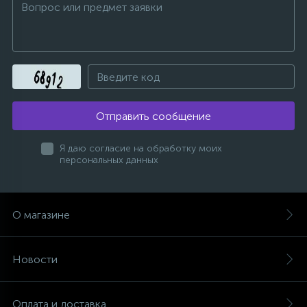
Отправить сообщение
Я даю согласие на обработку моих
персональных данных
О магазине
Новости
Оплата и доставка