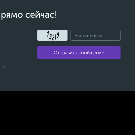
прямо сейчас!
Отправить сообщение
ных