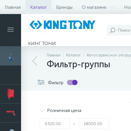
Главная
Каталог
Бренды
О магазине
Но
КИНГ ТОНИ
Главная
Каталог
Автосервисное обору
Фильтр-группы
Фильтр
Розничная цена
-