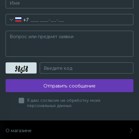
+7
Отправить сообщение
Я даю согласие на обработку моих
персональных данных
О магазине