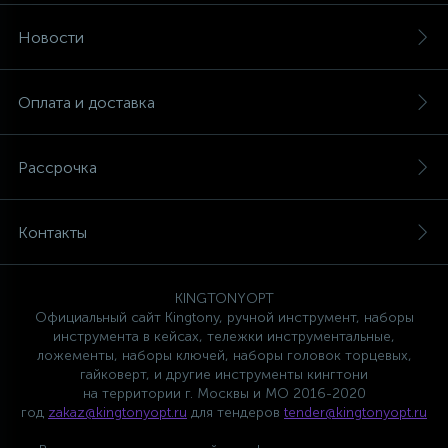
Новости
Оплата и доставка
Рассрочка
Контакты
KINGTONYOPT
Официальный сайт Kingtony, ручной инструмент, наборы
инструмента в кейсах, тележки инструментальные,
ложементы, наборы ключей, наборы головок торцевых,
гайковерт, и другие инструменты кингтони
на территории г. Москвы и МО 2016-2020
год
zakaz@kingtonyopt.ru
для тендеров
tender@kingtonyopt.ru