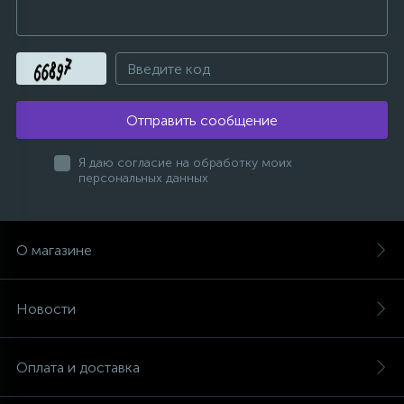
Отправить сообщение
Я даю согласие на обработку моих
персональных данных
О магазине
Новости
Оплата и доставка