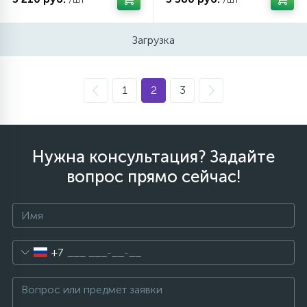
Загрузка
1
2
3
Нужна консультация? Задайте
вопрос прямо сейчас!
+7