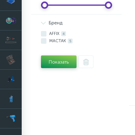
Бренд
AFFIX
4
МАСТАК
5
Показать