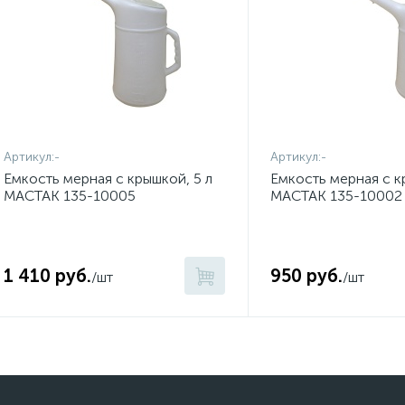
Артикул:
-
Артикул:
-
Емкость мерная с крышкой, 5 л
Емкость мерная с к
МАСТАК 135-10005
МАСТАК 135-10002
1 410 руб.
950 руб.
/шт
/шт