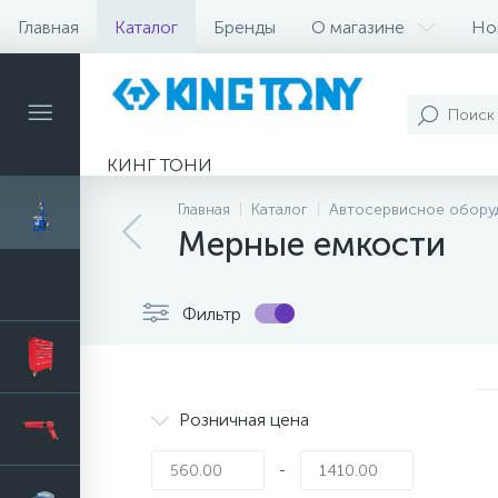
Главная
Каталог
Бренды
О магазине
Но
КИНГ ТОНИ
Главная
Каталог
Автосервисное обору
Мерные емкости
Фильтр
Розничная цена
-