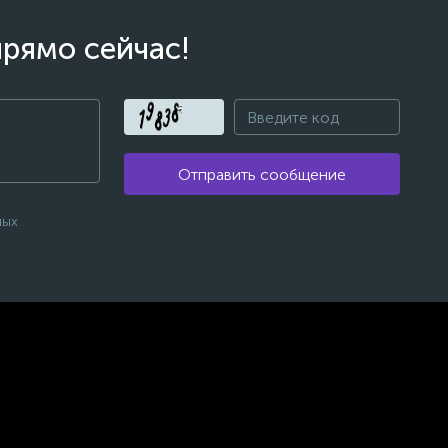
прямо сейчас!
Отправить сообщение
ных