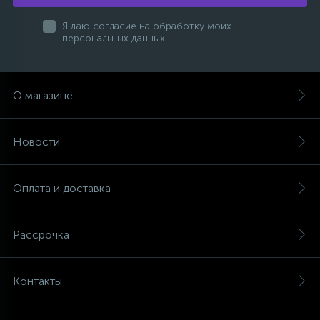
Я даю согласие на обработку моих
персональных данных
О магазине
Новости
Оплата и доставка
Рассрочка
Контакты