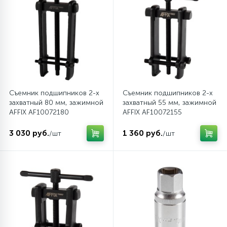
Съемник подшипников 2-х
Съемник подшипников 2-х
захватный 80 мм, зажимной
захватный 55 мм, зажимной
AFFIX AF10072180
AFFIX AF10072155
3 030 руб.
1 360 руб.
/шт
/шт