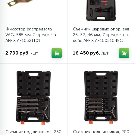
Фиксатор распредвала
Съемник шаровых опор, зев
VAG, 585 мм, 2 предмета
25, 32, 46 мм, 7 предметов,
AFFIX AF10321101
кейс AFFIX AF10051048C
2 790 руб.
18 450 руб.
/шт
/шт
Съемник подшипников, 250
Съемник подшипников, 200