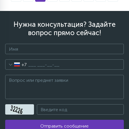
Нужна консультация? Задайте
вопрос прямо сейчас!
+7
Отправить сообщение