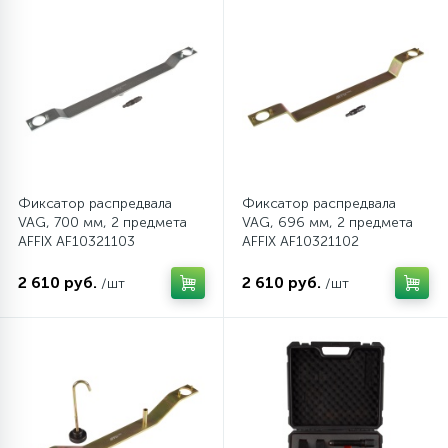
Фиксатор распредвала
Фиксатор распредвала
VAG, 700 мм, 2 предмета
VAG, 696 мм, 2 предмета
AFFIX AF10321103
AFFIX AF10321102
2 610 руб.
2 610 руб.
/шт
/шт