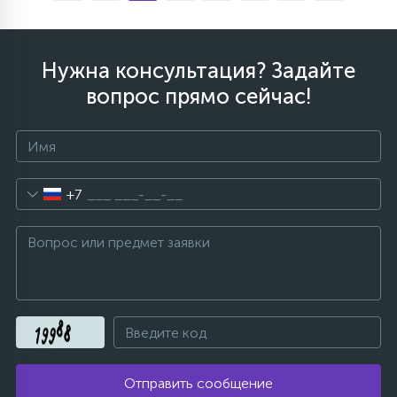
Нужна консультация? Задайте
вопрос прямо сейчас!
+7
Отправить сообщение