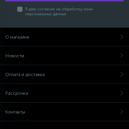
Я даю согласие на обработку моих
персональных данных
О магазине
Новости
Оплата и доставка
Рассрочка
Контакты