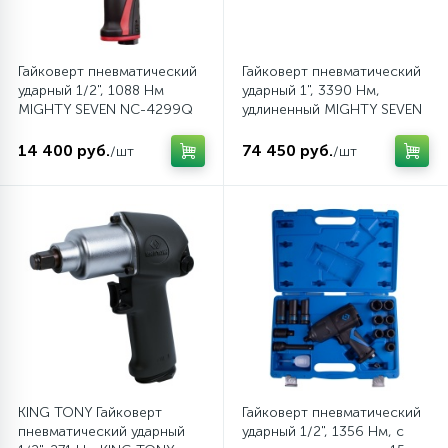
Гайковерт пневматический
Гайковерт пневматический
ударный 1/2", 1088 Нм
ударный 1", 3390 Нм,
MIGHTY SEVEN NC-4299Q
удлиненный MIGHTY SEVEN
NC-8332X-6
14 400 руб.
74 450 руб.
/шт
/шт
KING TONY Гайковерт
Гайковерт пневматический
пневматический ударный
ударный 1/2", 1356 Нм, с