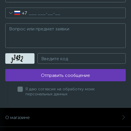
+7
Отправить сообщение
Я даю согласие на обработку моих
персональных данных
О магазине