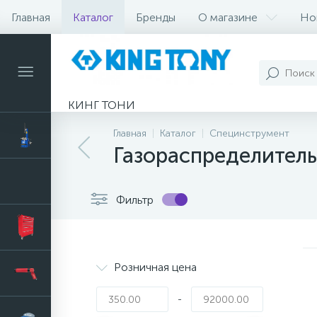
Главная
Каталог
Бренды
О магазине
Но
КИНГ ТОНИ
Главная
Каталог
Специнструмент
Газораспределител
Фильтр
Розничная цена
-