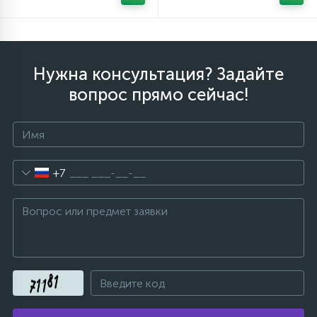
Нужна консультация? Задайте
вопрос прямо сейчас!
+7