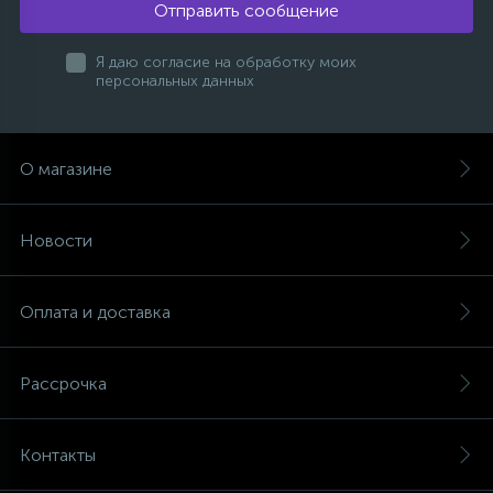
Отправить сообщение
Я даю согласие на обработку моих
персональных данных
О магазине
Новости
Оплата и доставка
Рассрочка
Контакты